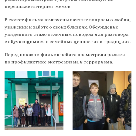
персонаже интернет-мемов.
В сюжет фильма включены важные вопросы о любви,
уважении и заботе о своих близких. Обсуждение
увиденного стало отличным поводом для разговора
с обучающимися о семейных ценностях и традициях.
Перед показом фильма ребята посмотрели ролики
по профилактике экстремизма и терроризма.