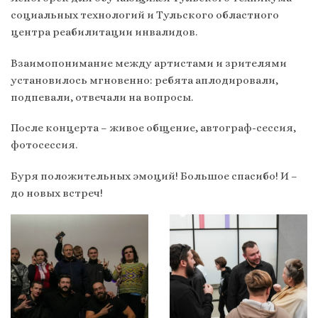
социальных технологий и Тульского областного
центра реабилитации инвалидов.
Взаимопонимание между артистами и зрителями
установилось мгновенно: ребята аплодировали,
подпевали, отвечали на вопросы.
После концерта – живое общение, автограф-сессия,
фотосессия.
Буря положительных эмоций! Большое спасибо! И –
до новых встреч!