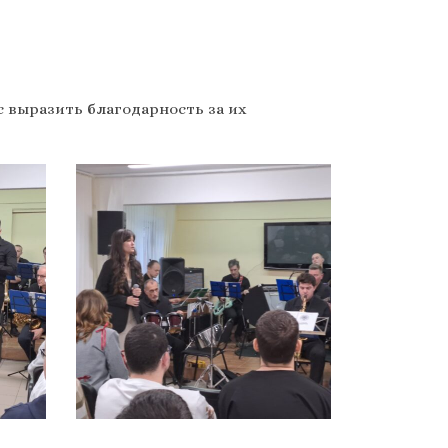
 выразить благодарность за их