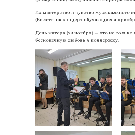
Их мастерство и чувство музыкального с
(Билеты на концерт обучающиеся приобр
День матери (29 ноября) — это не тольк
бесконечную любовь и поддержку.