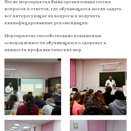
После мероприятия была организована сессия
вопросов и ответов, где обучающиеся могли задать
все интересующие их вопросы и получить
квалифицированные рекомендации.
Мероприятие способствовало повышению
осведомленности обучающихся о здоровье и
важности профилактических мер.