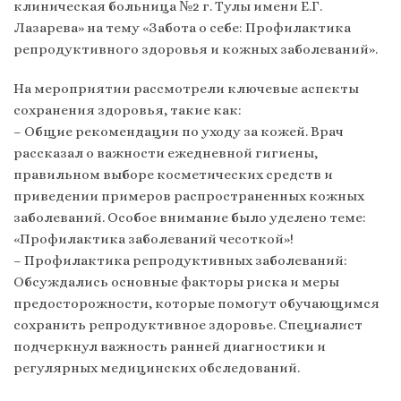
клиническая больница №2 г. Тулы имени Е.Г.
Лазарева» на тему «Забота о себе: Профилактика
репродуктивного здоровья и кожных заболеваний».
На мероприятии рассмотрели ключевые аспекты
сохранения здоровья, такие как:
– Общие рекомендации по уходу за кожей. Врач
рассказал о важности ежедневной гигиены,
правильном выборе косметических средств и
приведении примеров распространенных кожных
заболеваний. Особое внимание было уделено теме:
«Профилактика заболеваний чесоткой»!
– Профилактика репродуктивных заболеваний:
Обсуждались основные факторы риска и меры
предосторожности, которые помогут обучающимся
сохранить репродуктивное здоровье. Специалист
подчеркнул важность ранней диагностики и
регулярных медицинских обследований.