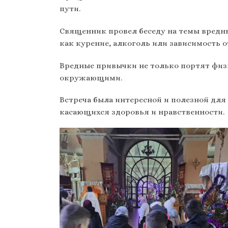
пути.
Священник провел беседу на темы вредны
как курение, алкоголь или зависимость о
Вредные привычки не только портят физи
окружающими.
Встреча была интересной и полезной для
касающихся здоровья и нравственности.