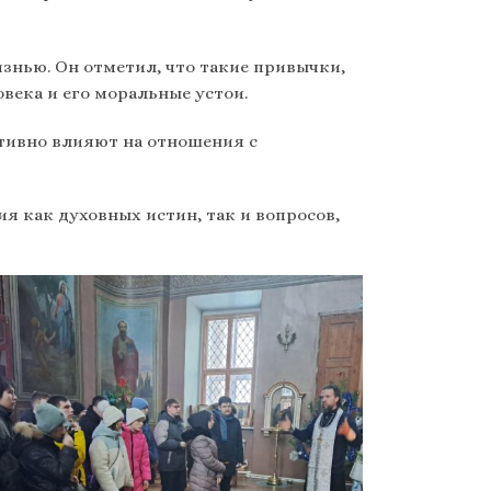
знью. Он отметил, что такие привычки,
века и его моральные устои.
ативно влияют на отношения с
я как духовных истин, так и вопросов,