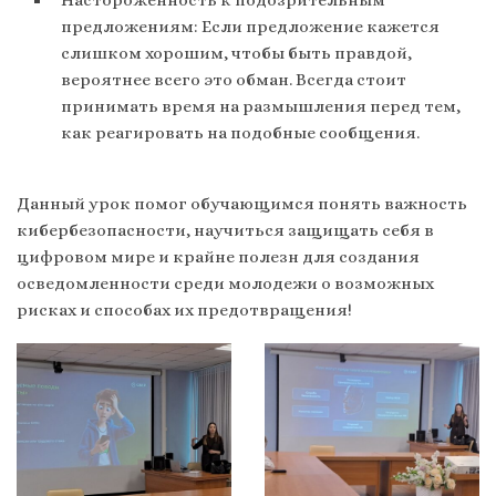
Настороженность к подозрительным
предложениям: Если предложение кажется
слишком хорошим, чтобы быть правдой,
вероятнее всего это обман. Всегда стоит
принимать время на размышления перед тем,
как реагировать на подобные сообщения.
Данный урок помог обучающимся понять важность
кибербезопасности, научиться защищать себя в
цифровом мире и крайне полезн для создания
осведомленности среди молодежи о возможных
рисках и способах их предотвращения!