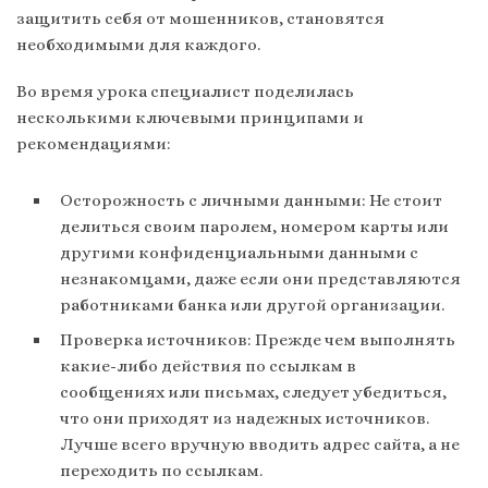
защитить себя от мошенников, становятся
необходимыми для каждого.
Во время урока специалист поделилась
несколькими ключевыми принципами и
рекомендациями:
Осторожность с личными данными: Не стоит
делиться своим паролем, номером карты или
другими конфиденциальными данными с
незнакомцами, даже если они представляются
работниками банка или другой организации.
Проверка источников: Прежде чем выполнять
какие-либо действия по ссылкам в
сообщениях или письмах, следует убедиться,
что они приходят из надежных источников.
Лучше всего вручную вводить адрес сайта, а не
переходить по ссылкам.