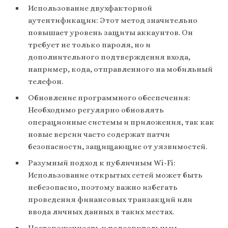
Использование двухфакторной
аутентификации: Этот метод значительно
повышает уровень защиты аккаунтов. Он
требует не только пароля, но и
дополнительного подтверждения входа,
например, кода, отправленного на мобильный
телефон.
Обновление программного обеспечения:
Необходимо регулярно обновлять
операционные системы и приложения, так как
новые версии часто содержат патчи
безопасности, защищающие от уязвимостей.
Разумный подход к публичным Wi-Fi:
Использование открытых сетей может быть
небезопасно, поэтому важно избегать
проведения финансовых транзакций или
ввода личных данных в таких местах.