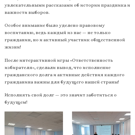
увлекательными рассказами об истории праздника и
важности выборов.
Особое внимание было уделено правовому
воспитанию, ведь каждый из нас — не только
гражданин, но и активный участник общественной
жизни!
После интерактивной игры «Ответственность
избирателя», сделали вывод, что исполнение
гражданского долга и активные действия каждого
гражданина важны для будущего нашей страны!
Исполнять свой долг — это значит заботиться о
будущем!