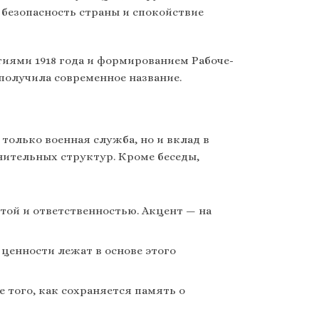
 безопасность страны и спокойствие
тиями 1918 года и формированием Рабоче-
 получила современное название.
только военная служба, но и вклад в
нительных структур. Кроме беседы,
той и ответственностью. Акцент — на
 ценности лежат в основе этого
того, как сохраняется память о