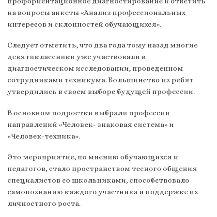
профориентационное диагностирование и ответить
на вопросы анкеты «Анализ профессиональных
интересов и склонностей обучающихся».
Следует отметить, что два года тому назад многие
девятиклассники уже участвовали в
диагностическом исследовании, проведенном
сотрудниками техникума. Большинство из ребят
утвердились в своем выборе будущей профессии.
В основном подростки выбрали профессии
направлений «Человек- знаковая система» и
«Человек-техника».
Это мероприятие, по мнению обучающихся и
педагогов, стало пространством тесного общения
специалистов со школьниками, способствовало
самопознанию каждого участника и поддержке их
личностного роста.