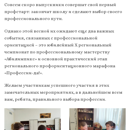
Совсем скоро выпускники совершат свой первый
профстарт: закончат школу и сделают выбор своего
профессионального пути.
Однако этой весной их ожидают еще два важных
события, связанных с профессиональной
ориентацией – это юбилейный X региональный
чемпионат по профессиональному мастерству
«Абилимпикс» и основной практический этап
регионального профориентационного марафона
«Профессии-да!».
Желаем участникам успешного участия в этих
замечательных мероприятиях, а в дальнейшем всем
вам, ребята, правильного выбора профессии.