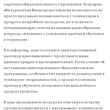
карточка образовательного учреждения. Будущим
абитуриентам была предоставлена возможность не
просто визуально познакомиться с техникумом в
процессе подробной экскурсии, но и получить
исчерпывающие ответы на важные разнообразные
вопросы, связанные с условиями приёма и обучения
в техникуме.
В конференц- зале состоялся заинтересованный
разговор приглашенных с представителями
администрации и преподавателями. Гости узнали об
актуальных адаптированных образовательных
программах, особенностях каждой из реализуемых в
техникуме специальностей, о сроках и условиях
приёма и обучения, возможностях дальнейшего
трудоустройства.
В ходе проведенной экскурсии участники встречи
смогли познакомиться с материально-технической