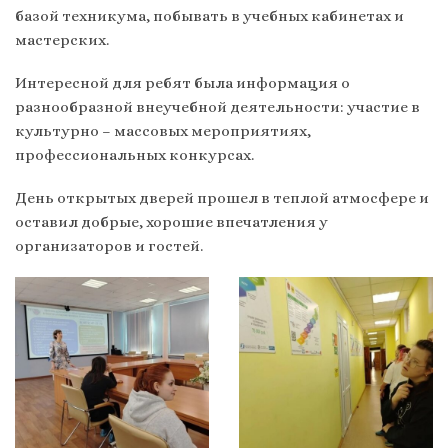
базой техникума, побывать в учебных кабинетах и
мастерских.
Интересной для ребят была информация о
разнообразной внеучебной деятельности: участие в
культурно – массовых мероприятиях,
профессиональных конкурсах.
День открытых дверей прошел в теплой атмосфере и
оставил добрые, хорошие впечатления у
организаторов и гостей.