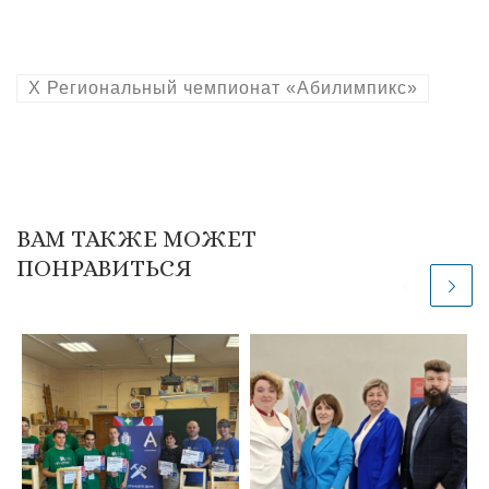
X Региональный чемпионат «Абилимпикс»
ВАМ ТАКЖЕ МОЖЕТ
ПОНРАВИТЬСЯ