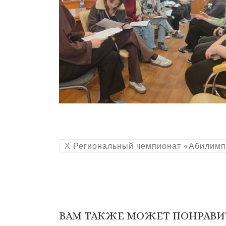
X Региональный чемпионат «Абилимп
ВАМ ТАКЖЕ МОЖЕТ ПОНРАВИ