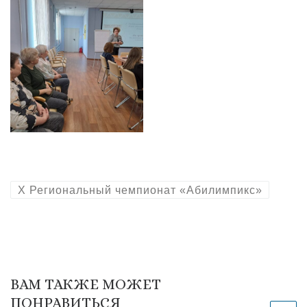
X Региональный чемпионат «Абилимпикс»
ВАМ ТАКЖЕ МОЖЕТ
ПОНРАВИТЬСЯ