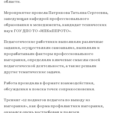
области.
Мероприятие провела Патрикова Татьяна Сергеевна,
заведующая кафедрой профессионального
образования и менеджмента, кандидат технических
наук ГОУ ДПО ТО «ИПКиППРОТО».
Педагогические работники выполняли различные
задания, осуществляли самоанализ, выявляли и
прорабатывали факторы профессионального
выгорания, определяли ключевые смыслы своей
педагогической деятельности, а также решали
другие тематические задачи.
Работа проходила в формате взаимодействия,
обсуждения и поиска точек соприкосновения.
Тренинг «12 подвигов педагога по выходу из
выгорания», как форма профилактики выгорания,
оказался очень востребован и полезен.