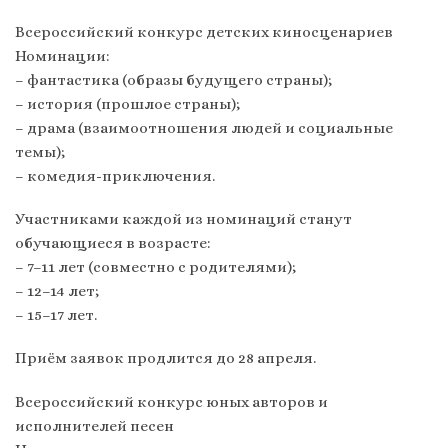
Всероссийский конкурс детских киносценариев
Номинации:
– фантастика (образы будущего страны);
– история (прошлое страны);
– драма (взаимоотношения людей и социальные
темы);
– комедия-приключения.
Участниками каждой из номинаций станут
обучающиеся в возрасте:
– 7–11 лет (совместно с родителями);
– 12–14 лет;
– 15–17 лет.
Приём заявок продлится до 28 апреля.
Всероссийский конкурс юных авторов и
исполнителей песен