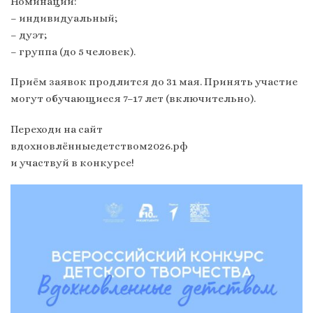
Номинации:
– индивидуальный;
– дуэт;
– группа (до 5 человек).
Приём заявок продлится до 31 мая. Принять участие
могут обучающиеся 7–17 лет (включительно).
Переходи на сайт
вдохновлённыедетством2026.рф
и участвуй в конкурсе!