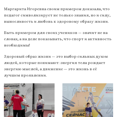
Маргарита Игоревна своим примером доказала, что
педагог символизирует не только знания, но и силу,
выносливость и любовь к здоровому образу жизни.
Быть примером для своих учеников — значит не на
словах, а на деле показывать, что спорт и активность
необходимы!
Здоровый образ жизни — это выбор сильных духом
людей, которые понимают: энергия тела рождает
энергию мыслей, а движение — это жизнь в её
лучшем проявлении.