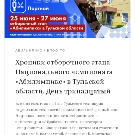
АБИЛИМПИКС
БПОО ТО
Хроники отборочного этапа
Национального чемпионата
«Абилимпикс» в Тульской
области. День тринадцатый
25 июня 2025 года на базе Тульского техникума
социальных технологий продолжился отборочный этап
Национального чемпионата «Абилимпикс» в
компетенции «Обработка текста» в категории
«специалисты». Свои регионы представляли участники
из Брянской, Вологодской, Воронежской, Калужской,