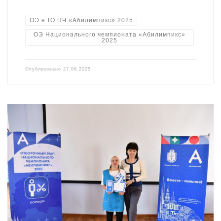
ОЭ в ТО НЧ «Абилимпикс» 2025
ОЭ Национального чемпионата «Абилимпикс»
2025
Опубликовано
27.06.2025