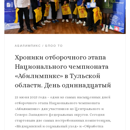
АБИЛИМПИКС
БПОО ТО
Хроники отборочного этапа
Национального чемпионата
«Абилимпикс» в Тульской
области. День одиннадцатый
23 июня 2025 года – один из самых насыщенных дней
отборочного этапа Национального чемпионата
«Абилимпикс» для участников из Центрального и
Северо-Западного федеральных округов. Сегодня
стартовали две самых востребованных компетенции,
«Медицинский и социальный уход» и «Обработка