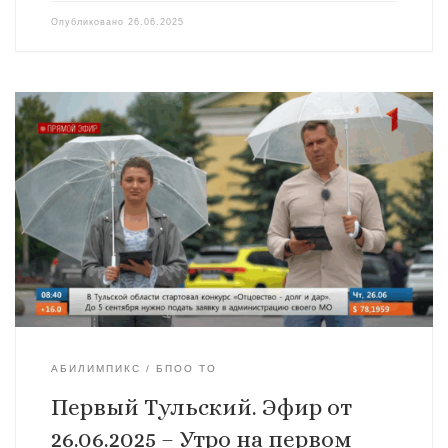
Опубликовано
26.06.2025
АБИЛИМПИКС
БПОО ТО
Первый Тульский. Эфир от
26.06.2025 – Утро на первом