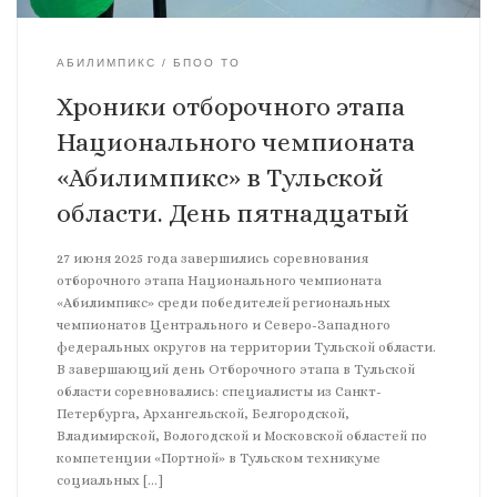
АБИЛИМПИКС
БПОО ТО
Хроники отборочного этапа
Национального чемпионата
«Абилимпикс» в Тульской
области. День пятнадцатый
27 июня 2025 года завершились соревнования
отборочного этапа Национального чемпионата
«Абилимпикс» среди победителей региональных
чемпионатов Центрального и Северо-Западного
федеральных округов на территории Тульской области.
В завершающий день Отборочного этапа в Тульской
области соревновались: специалисты из Санкт-
Петербурга, Архангельской, Белгородской,
Владимирской, Вологодской и Московской областей по
компетенции «Портной» в Тульском техникуме
социальных […]