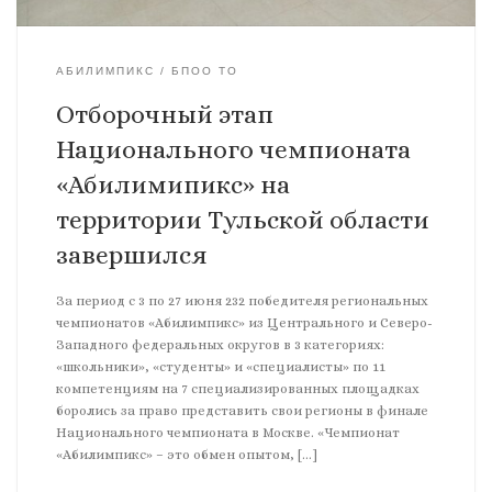
АБИЛИМПИКС
БПОО ТО
Отборочный этап
Национального чемпионата
«Абилимипикс» на
территории Тульской области
завершился
За период с 3 по 27 июня 232 победителя региональных
чемпионатов «Абилимпикс» из Центрального и Северо-
Западного федеральных округов в 3 категориях:
«школьники», «студенты» и «специалисты» по 11
компетенциям на 7 специализированных площадках
боролись за право представить свои регионы в финале
Национального чемпионата в Москве. «Чемпионат
«Абилимпикс» – это обмен опытом, […]