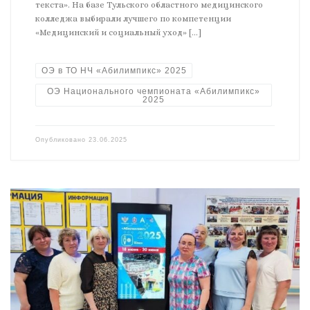
текста». На базе Тульского областного медицинского
колледжа выбирали лучшего по компетенции
«Медицинский и социальный уход» […]
ОЭ в ТО НЧ «Абилимпикс» 2025
ОЭ Национального чемпионата «Абилимпикс»
2025
Опубликовано
23.06.2025