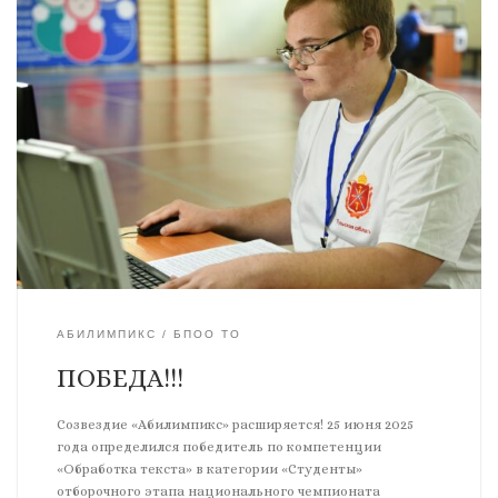
АБИЛИМПИКС
БПОО ТО
ПОБЕДА!!!
Созвездие «Абилимпикс» расширяется! 25 июня 2025
года определился победитель по компетенции
«Обработка текста» в категории «Студенты»
отборочного этапа национального чемпионата