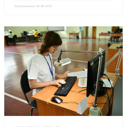
Опубликовано
26.06.2025