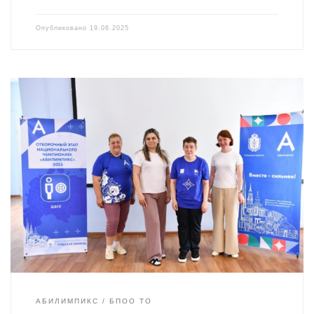
Опубликовано
19.06.2025
АБИЛИМПИКС
БПОО ТО