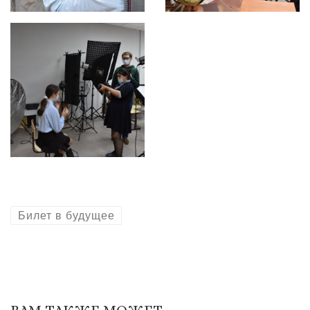
Билет в будущее