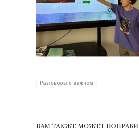
Разговоры о важном
ВАМ ТАКЖЕ МОЖЕТ ПОНРАВИ