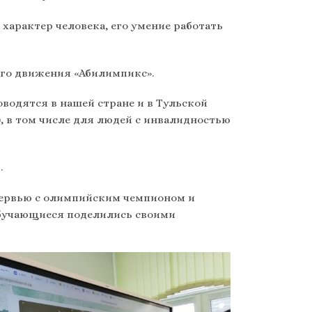
 характер человека, его умение работать
го движения «Абилимпикс».
водятся в нашей стране и в Тульской
), в том числе для людей с инвалидностью
.
тервью с олимпийским чемпионом и
бучающиеся поделились своими