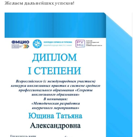
Желаем дальнейших успехов!