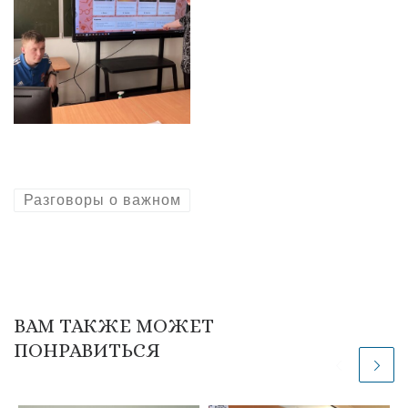
Разговоры о важном
ВАМ ТАКЖЕ МОЖЕТ
ПОНРАВИТЬСЯ